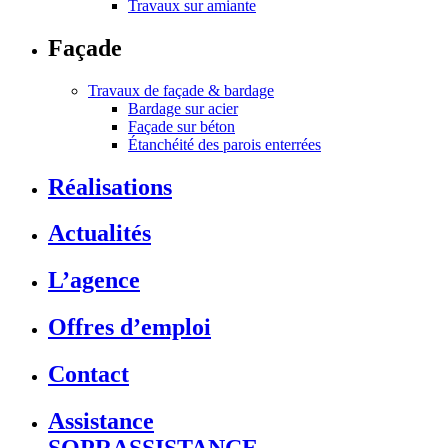
Travaux sur amiante
Façade
Travaux de façade & bardage
Bardage sur acier
Façade sur béton
Étanchéité des parois enterrées
Réalisations
Actualités
L’agence
Offres d’emploi
Contact
Assistance