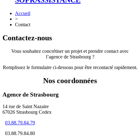
SOPRASSISTANCE
Accueil
>
Contact
Contactez-nous
Vous souhaitez concrétiser un projet et prendre contact avec
l’agence de Strasbourg ?
Remplissez le formulaire ci-dessous pour être recontacté rapidement.
Nos coordonnées
Agence de Strasbourg
14 rue de Saint Nazaire
67026 Strasbourg Cedex
03.88.79.84.79
03.88.79.84.80