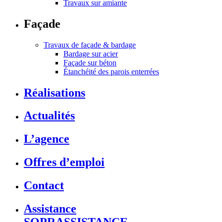
Travaux sur amiante
Façade
Travaux de façade & bardage
Bardage sur acier
Façade sur béton
Étanchéité des parois enterrées
Réalisations
Actualités
L’agence
Offres d’emploi
Contact
Assistance