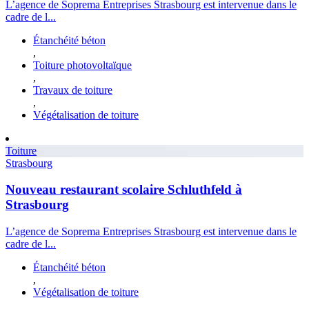
L’agence de Soprema Entreprises Strasbourg est intervenue dans le
cadre de l...
Étanchéité béton
,
Toiture photovoltaïque
,
Travaux de toiture
,
Végétalisation de toiture
Toiture
Strasbourg
Nouveau restaurant scolaire Schluthfeld à
Strasbourg
L’agence de Soprema Entreprises Strasbourg est intervenue dans le
cadre de l...
Étanchéité béton
,
Végétalisation de toiture