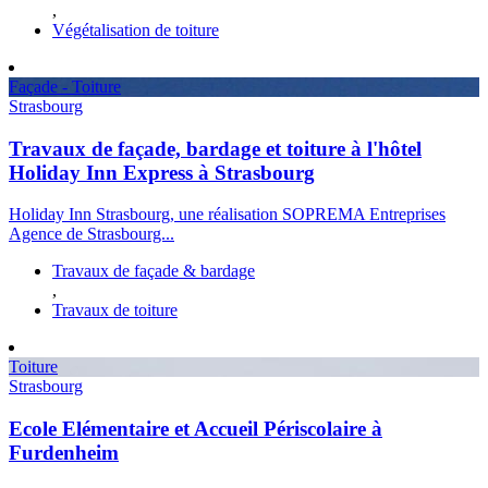
,
Végétalisation de toiture
Façade - Toiture
Strasbourg
Travaux de façade, bardage et toiture à l'hôtel
Holiday Inn Express à Strasbourg
Holiday Inn Strasbourg, une réalisation SOPREMA Entreprises
Agence de Strasbourg...
Travaux de façade & bardage
,
Travaux de toiture
Toiture
Strasbourg
Ecole Elémentaire et Accueil Périscolaire à
Furdenheim