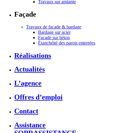
Travaux sur amiante
Façade
Travaux de façade & bardage
Bardage sur acier
Façade sur béton
Étanchéité des parois enterrées
Réalisations
Actualités
L’agence
Offres d’emploi
Contact
Assistance