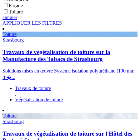
Façade
Toiture
annuler
APPLIQUER LES FILTRES
Toiture
Strasbourg
Travaux de végétalisation de toiture sur la
Manufacture des Tabacs de Strasbourg
Solutions mises en œuvre Système isolation polyuréthane (190 mm
d’�...
Travaux de toiture
,
Végétalisation de toiture
Toiture
Strasbourg
Travaux de végétalisation de toiture sur l'Hôtel des